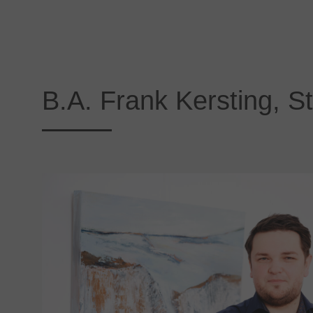
B.A. Frank Kersting, S