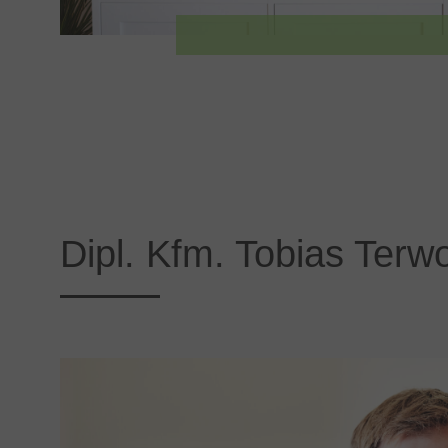
Dipl. Kfm. Tobias Terw